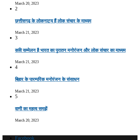
March 20, 2023
2
छत्तीसगढ़ के लोकनाट्य हैं लोक संचार के माध्यम
March 21, 2023
3
कवि सम्मेलन है भारत का पुरातन मनोरंजन और लोक संचार का माध्यम
March 21, 2023
4
बिहार के पारम्परिक मनोरंजन के संसाधन
March 21, 2023
5
वाणी का महत्व समझें
March 20, 2023
Facebook