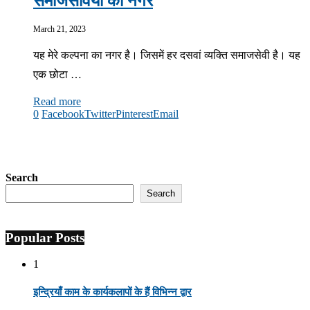
समाजसेवियों का नगर
March 21, 2023
यह मेरे कल्पना का नगर है। जिसमें हर दसवां व्यक्ति समाजसेवी है। यह
एक छोटा …
Read more
0
Facebook
Twitter
Pinterest
Email
Search
Search
Popular Posts
1
इन्द्रियाँ काम के कार्यकलापों के हैं विभिन्न द्वार