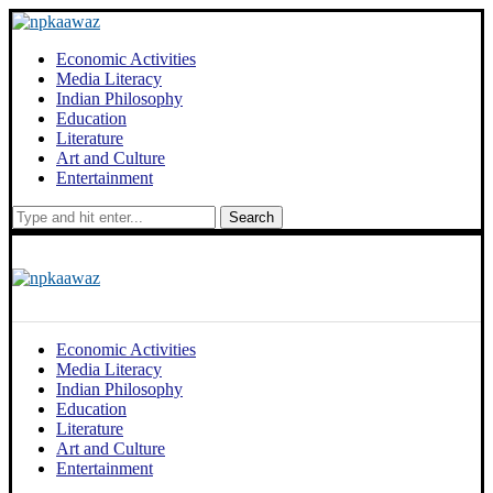
Economic Activities
Media Literacy
Indian Philosophy
Education
Literature
Art and Culture
Entertainment
Search
Economic Activities
Media Literacy
Indian Philosophy
Education
Literature
Art and Culture
Entertainment