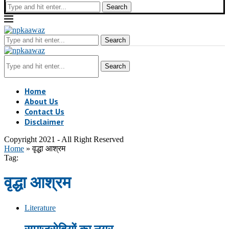
Search
Search
Search
Home
About Us
Contact Us
Disclaimer
Copyright 2021 - All Right Reserved
Home
»
वृद्धा आश्रम
Tag:
वृद्धा आश्रम
Literature