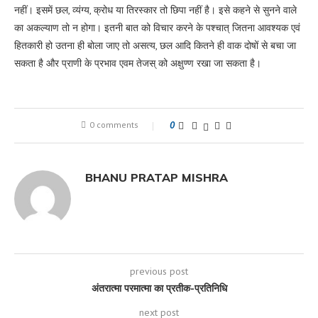
नहीं। इसमें छल, व्यंग्य, क्रोध या तिरस्कार तो छिपा नहीं है। इसे कहने से सुनने वाले
का अकल्याण तो न होगा। इतनी बात को विचार करने के पश्चात् जितना आवश्यक एवं
हितकारी हो उतना ही बोला जाए तो असत्य, छल आदि कितने ही वाक दोषों से बचा जा
सकता है और प्राणी के प्रभाव एवम तेजस् को अक्षुण्ण रखा जा सकता है।
0 comments
0
BHANU PRATAP MISHRA
previous post
अंतरात्मा परमात्मा का प्रतीक-प्रतिनिधि
next post