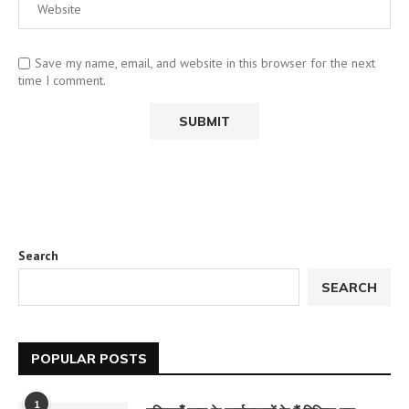
Save my name, email, and website in this browser for the next
time I comment.
Search
SEARCH
POPULAR POSTS
1