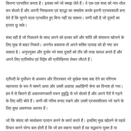
कितना प्रभावित करता है। इसका मर्म जो समझ लेते हैं। वे एक-एक शब्द को नाप-तोल
कर बोलते हैं और अपनी निश्छलता एवं श्रद्धा का समावेश करके इतनी प्रभावशाली बना
देते हैं कि सुनने वाला प्रभावित हुए बिना नहीं रह सकता। वाणी वही है जो दूसरों का
ह्रदय छू सके।
शब्द वही है जो निकलने के साथ अपने को हल्का करें और शांति की संभावना खोजने के
लिए मुख से बाहर निकले। अनर्गल बकवास तो अपने शक्ति प्रवाह को ही नष्ट कर
सकता है। अनुपयुक्त और दुर्भाव भरे शब्द दूसरों को तीर की तरह घायल करते हैं और
अपने लिए प्रतिशोध एवं विद्वेष की प्रतिक्रिया लेकर लौटते हैं।
द्रौपदी के दुर्याेधन से अपमान और तिरस्कार भरे कुछेक शब्द कह देने का परिणाम
महाभारत के रूप में सामने आया और उसमें अठारह अक्षोहिणी सेना का विनाश हो गया।
हम में से कितने ही अकल्याणकारी वचन दुबुद्धि से भरे बोलते हैं और अपने पैरों में गड़ने
के लिए काँटे बोते हैं। वाणी की गरिमा बनाए रखने और उसमें प्रभावशीलता भरे रहने के
लिए कुछ आवश्यक अवयव हैं।
जो कि संवाद को सार्थकता प्रदान करने के कार्य करते हैं। इसलिए मुख खोलने से पहले
विचार करने योग्य बात होती है कि जो हम कहना चाहते हैं वह सद्भावना युक्त है या