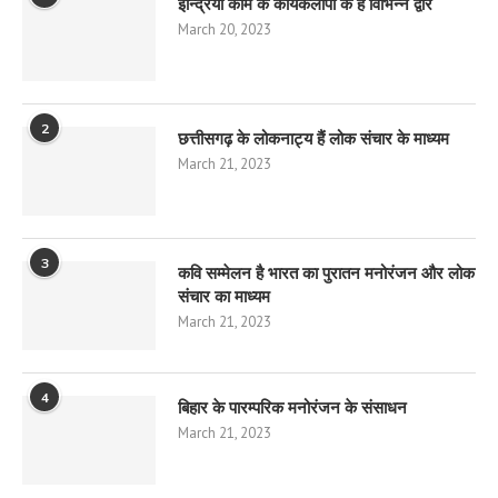
इन्द्रियाँ काम के कार्यकलापों के हैं विभिन्न द्वार
March 20, 2023
2
छत्तीसगढ़ के लोकनाट्य हैं लोक संचार के माध्यम
March 21, 2023
3
कवि सम्मेलन है भारत का पुरातन मनोरंजन और लोक
संचार का माध्यम
March 21, 2023
4
बिहार के पारम्परिक मनोरंजन के संसाधन
March 21, 2023