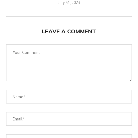
July 31, 2023
LEAVE A COMMENT