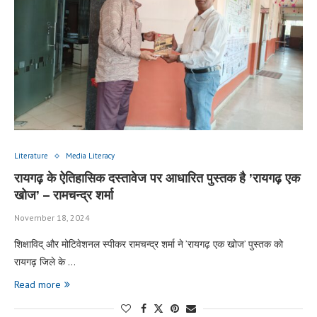
Literature
Media Literacy
रायगढ़ के ऐतिहासिक दस्तावेज पर आधारित पुस्तक है ’रायगढ़ एक
खोज’ – रामचन्द्र शर्मा
November 18, 2024
शिक्षाविद् और मोटिवेशनल स्पीकर रामचन्द्र शर्मा ने ’रायगढ़ एक खोज’ पुस्तक को
रायगढ़ जिले के …
Read more