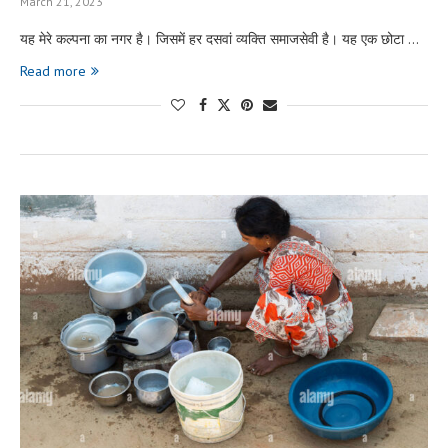
March 21, 2023
यह मेरे कल्पना का नगर है। जिसमें हर दसवां व्यक्ति समाजसेवी है। यह एक छोटा …
Read more