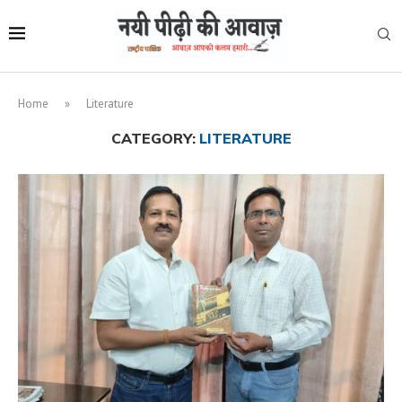
Home
»
Literature
CATEGORY:
LITERATURE