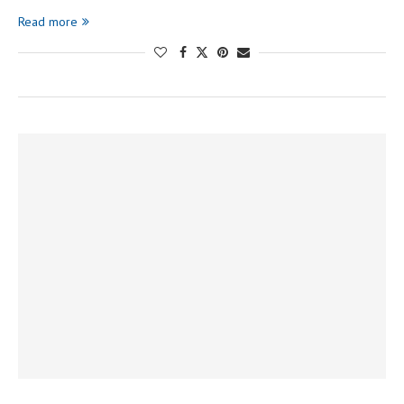
Read more