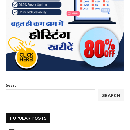
Search
SEARCH
POPULAR POSTS