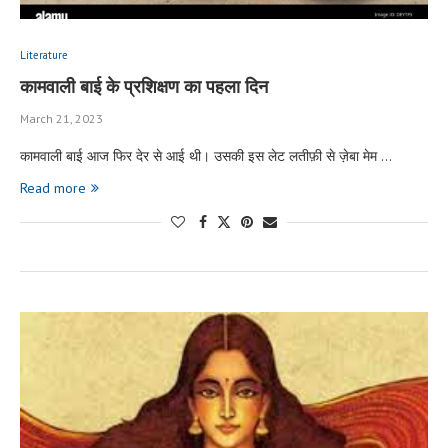
Literature
कामवाली बाई के प्रशिक्षण का पहला दिन
March 21, 2023
कामवाली बाई आज फिर देर से आई थी। उसकी इस लेट लतीफ़ी से ज़ेबा मेम …
Read more