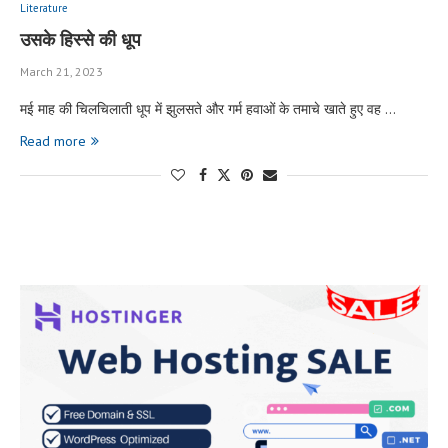
Literature
उसके हिस्से की धूप
March 21, 2023
मई माह की चिलचिलाती धूप में झुलसते और गर्म हवाओं के तमाचे खाते हुए वह …
Read more