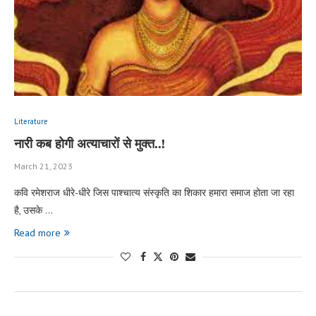
Literature
नारी कब होगी अत्याचारों से मुक्त..!
March 21, 2023
कवि रमेशराज धीरे-धीरे जिस पाश्चात्य संस्कृति का शिकार हमारा समाज होता जा रहा
है, उसके …
Read more