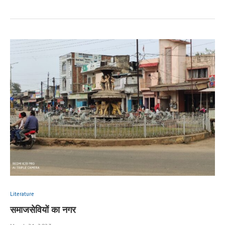
Literature
समाजसेवियों का नगर