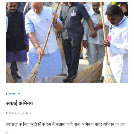
Literature
सफाई अभिनय
March 21, 2023
स्वच्छता के लिए प्रतिकों के रूप में चलाया जाने वाला अभियान मात्र अभिनय का एक
…