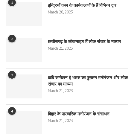
1
इन्द्रियाँ काम के कार्यकलापों के हैं विभिन्न द्वार
March 20, 2023
2
छत्तीसगढ़ के लोकनाट्य हैं लोक संचार के माध्यम
March 21, 2023
3
कवि सम्मेलन है भारत का पुरातन मनोरंजन और लोक
संचार का माध्यम
March 21, 2023
4
बिहार के पारम्परिक मनोरंजन के संसाधन
March 21, 2023