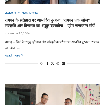
Literature
Media Literacy
रायगढ़ के इतिहास पर आधारित पुस्तक ’’रायगढ़ एक खोज’’
संस्कृति और विरासत का अद्भुत दस्तावेज – प्रेम नारायगण मौर्य
November 20, 2024
रायगढ़ – जिले के समृद्ध इतिहास और सांस्कृतिक धरोहर पर आधारित पुस्तक ’’रायगढ़
एक खोज’’ …
Read more