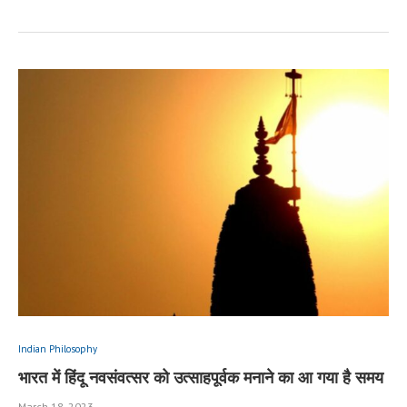
Indian Philosophy
भारत में हिंदू नवसंवत्सर को उत्साहपूर्वक मनाने का आ गया है समय
March 18, 2023