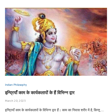
Indian Philosophy
इन्द्रियाँ काम के कार्यकलापों के हैं विभिन्न द्वार
March 20, 2023
इन्द्रियाँ काम के कार्यकलापों के विभिन्न द्वार हैं। काम का निवास शरीर में है, किन्तु …