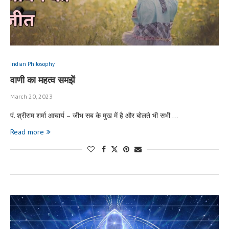
Indian Philosophy
वाणी का महत्व समझें
March 20, 2023
पं. श्रीराम शर्मा आचार्य – जीभ सब के मुख में है और बोलते भी सभी …
Read more