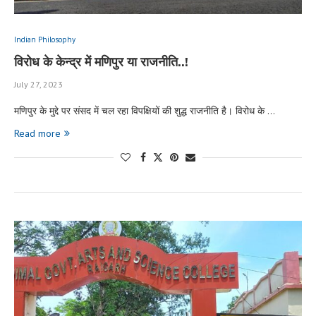
Indian Philosophy
विरोध के केन्द्र में मणिपुर या राजनीति..!
July 27, 2023
मणिपुर के मुद्दे पर संसद में चल रहा विपक्षियों की शुद्ध राजनीति है। विरोध के …
Read more