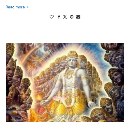
Read more