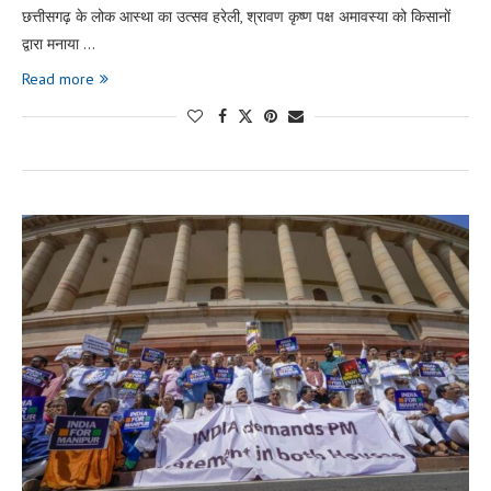
छत्तीसगढ़ के लोक आस्था का उत्सव हरेली, श्रावण कृष्ण पक्ष अमावस्या को किसानों
द्वारा मनाया …
Read more