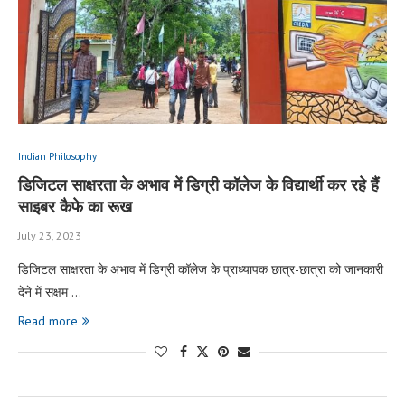
Indian Philosophy
डिजिटल साक्षरता के अभाव में डिग्री कॉलेज के विद्यार्थी कर रहे हैं
साइबर कैफे का रूख
July 23, 2023
डिजिटल साक्षरता के अभाव में डिग्री कॉलेज के प्राध्यापक छात्र-छात्रा को जानकारी
देने में सक्षम …
Read more