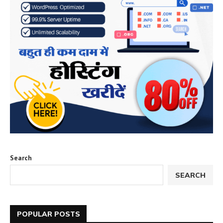
Search
SEARCH
POPULAR POSTS