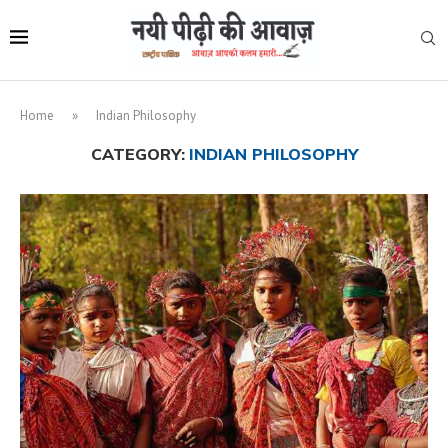
Home
»
Indian Philosophy
CATEGORY:
INDIAN PHILOSOPHY