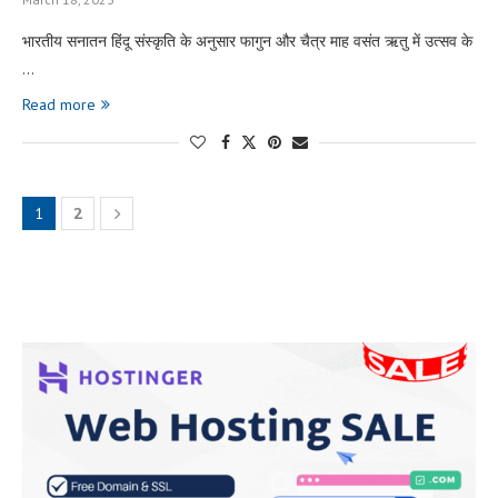
भारतीय सनातन हिंदू संस्कृति के अनुसार फागुन और चैत्र माह वसंत ऋतु में उत्सव के
…
Read more
1
2