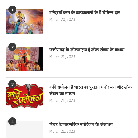
1
इन्द्रियाँ काम के कार्यकलापों के हैं विभिन्न द्वार
March 20, 2023
2
छत्तीसगढ़ के लोकनाट्य हैं लोक संचार के माध्यम
March 21, 2023
3
कवि सम्मेलन है भारत का पुरातन मनोरंजन और लोक
संचार का माध्यम
March 21, 2023
4
बिहार के पारम्परिक मनोरंजन के संसाधन
March 21, 2023