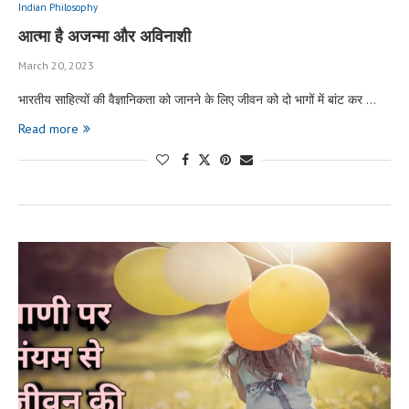
Indian Philosophy
आत्मा है अजन्मा और अविनाशी
March 20, 2023
भारतीय साहित्यों की वैज्ञानिकता को जानने के लिए जीवन को दो भागों में बांट कर …
Read more