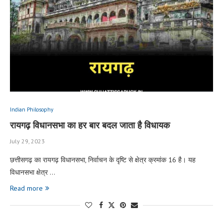
Indian Philosophy
रायगढ़ विधानसभा का हर बार बदल जाता है विधायक
July 29, 2023
छत्तीसगढ़ का रायगढ़ विधानसभा, निर्वाचन के दृष्टि से क्षेत्र क्रमांक 16 है। यह
विधानसभा क्षेत्र …
Read more