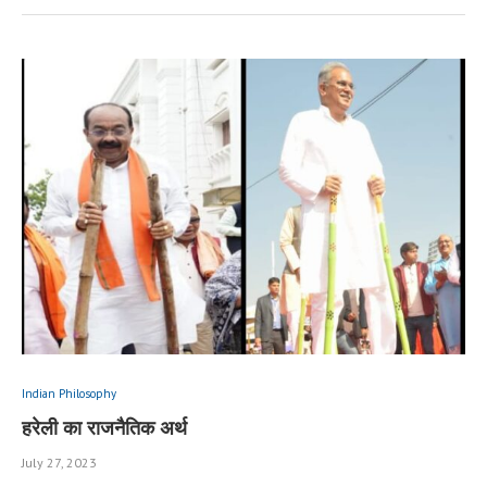
Indian Philosophy
हरेली का राजनैतिक अर्थ
July 27, 2023