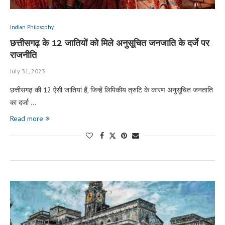
Indian Philosophy
छत्तीसगढ़ के 12 जातियों को मिले अनुसूचित जनजाति के दर्जे पर
राजनीति
July 31, 2023
छत्तीसगढ़ की 12 ऐसी जातियां हैं, जिन्हें लिपिकीय त्रुटि के कारण अनुसूचित जनताति
का दर्जा …
Read more