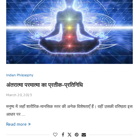
Indian Philosophy
अंतरात्मा परमात्मा का प्रतीक-प्रतिनिधि
March 20, 2023
मनुष्य में जहाँ शारीरिक-मानसिक स्तर की अनेक विशेषताएँ हैं। वहीं उसकी वरिष्ठता इस
आधार पर …
Read more