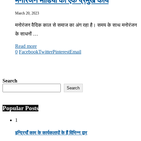
मनोरंजन मीडिया का एक प्रमुख कार्य
March 20, 2023
मनोरंजन वैदिक काल से समाज का अंग रहा है। समय के साथ मनोरंजन
के साधनों …
Read more
0
Facebook
Twitter
Pinterest
Email
Search
Search
Popular Posts
1
इन्द्रियाँ काम के कार्यकलापों के हैं विभिन्न द्वार