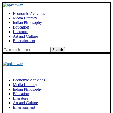
Economic Activities
Media Literacy
Indian Philosophy
Education
Literature
Art and Culture
Entertainment
Search
Economic Activities
Media Literacy
Indian Philosophy
Education
Literature
Art and Culture
Entertainment