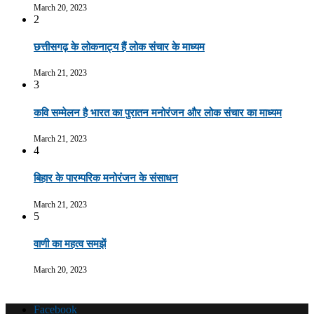
March 20, 2023
2
छत्तीसगढ़ के लोकनाट्य हैं लोक संचार के माध्यम
March 21, 2023
3
कवि सम्मेलन है भारत का पुरातन मनोरंजन और लोक संचार का माध्यम
March 21, 2023
4
बिहार के पारम्परिक मनोरंजन के संसाधन
March 21, 2023
5
वाणी का महत्व समझें
March 20, 2023
Facebook