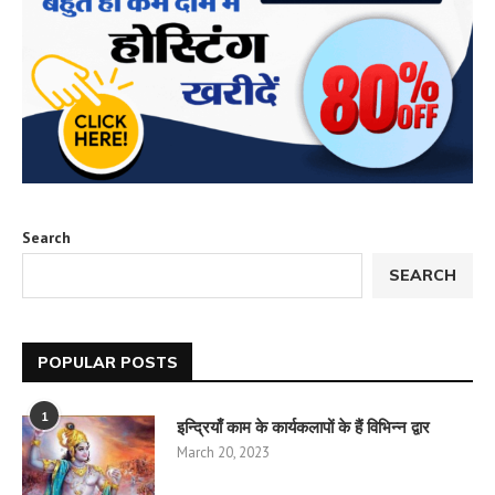
Search
SEARCH
POPULAR POSTS
1
इन्द्रियाँ काम के कार्यकलापों के हैं विभिन्न द्वार
March 20, 2023