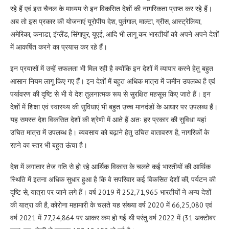
रहे हैं एवं इस चैनल के माध्यम से इन विकसित देशों की नागरिकता प्राप्त कर रहे हैं।
अब तो इस प्रकार की योजनाएं यूरोपीय देश, पुर्तगाल, माल्टा, ग्रीस, आस्ट्रेलिया,
अमेरिका, कनाडा, इंग्लैंड, सिंगापुर, यूएई, आदि भी लागू कर भारतीयों को अपने अपने देशों
में आकर्षित करने का प्रयास कर रहे हैं।
इन प्रयासों में उन्हें सफलता भी मिल रही है क्योंकि इन देशों में व्यापार करने हेतु बहुत
आसान नियम लागू किए गए हैं। इन देशों में बहुत अधिक मात्रा में जमीन उपलब्ध है एवं
पर्यावरण की दृष्टि से भी ये देश तुलनात्मक रूप से सुरक्षित महसूस किए जाते हैं। इन
देशों में शिक्षा एवं स्वास्थ्य की सुविधाएं भी बहुत उच्च मानदंडों के आधार पर उपलब्ध हैं।
यह समस्त देश विकसित देशों की श्रेणी में आते हैं अतः हर प्रकार की सुविधा यहां
उचित मात्रा में उपलब्ध है। व्यवसाय को बढ़ाने हेतु उचित वातावरण है, नागरिकों के
रहने का स्तर भी बहुत ऊंचा है।
देश में लगातार तेज गति से हो रहे आर्थिक विकास के चलते कई भारतीयों की आर्थिक
स्थिति में इतना अधिक सुधार हुआ है कि वे सपरिवार कई विकसित देशों की, पर्यटन की
दृष्टि से, यात्रा पर जाने लगे हैं। वर्ष 2019 में 252,71,965 भारतीयों ने अन्य देशों
की यात्रा की है, कोरोना महामारी के चलते यह संख्या वर्ष 2020 में 66,25,080 एवं
वर्ष 2021 में 77,24,864 पर आकर कम हो गई थी परंतु वर्ष 2022 में (31 अक्टोबर