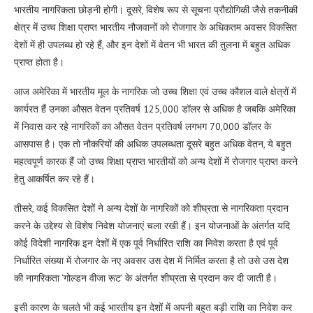
भारतीय नागरिकता छोड़नी होगी। दूसरे, विशेष रूप से सूचना प्रौद्योगिकी जैसे तकनीकी
क्षेत्र में उच्च शिक्षा प्राप्त भारतीय नौजवानों को रोजगार के अधिकतम अवसर विकसित
देशों में ही उपलब्ध हो रहे हैं, और इन देशों में वेतन भी भारत की तुलना में बहुत अधिक
प्राप्त होता है।
आज अमेरिका में भारतीय मूल के नागरिक जो उच्च शिक्षा एवं उच्च कौशल वाले क्षेत्रों में
कार्यरत हैं उनका औसत वेतन प्रतिवर्ष 125,000 डॉलर से अधिक है जबकि अमेरिका
में निवास कर रहे नागरिकों का औसत वेतन प्रतिवर्ष लगभग 70,000 डॉलर के
आसपास है। एक तो नौकरियों की अधिक उपलब्धता दूसरे बहुत अधिक वेतन, ये बहुत
महत्वपूर्ण कारक हैं जो उच्च शिक्षा प्राप्त भारतीयों को अन्य देशों में रोजगार प्राप्त करने
हेतु आकर्षित कर रहे हैं।
तीसरे, कई विकसित देशों ने अन्य देशों के नागरिकों को शीघ्रता से नागरिकता प्रदान
करने के उद्देश्य से विशेष निवेश योजनाएं चला रखी हैं। इन योजनाओं के अंतर्गत यदि
कोई विदेशी नागरिक इन देशों में एक पूर्व निर्धारित राशि का निवेश करता है एवं पूर्व
निर्धारित संख्या में रोजगार के नए अवसर उस देश में निर्मित करता है तो उसे उस देश
की नागरिकता ‘गोल्डन वीजा रूट’ के अंतर्गत शीघ्रता से प्रदान कर दी जाती है।
इसी कारण के चलते भी कई भारतीय इन देशों में अपनी बहुत बड़ी राशि का निवेश कर