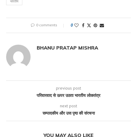
भारतीय
0 comments
0
BHANU PRATAP MISHRA
previous post
परिवारवाद से ऊपर उठता भारतीय लोकतंत्र
next post
सम्पादकीय और उस पृष्ठ की संरचना
YOU MAY ALSO LIKE