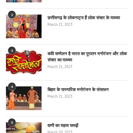
2
छत्तीसगढ़ के लोकनाट्य हैं लोक संचार के माध्यम
March 21, 2023
3
कवि सम्मेलन है भारत का पुरातन मनोरंजन और लोक
संचार का माध्यम
March 21, 2023
4
बिहार के पारम्परिक मनोरंजन के संसाधन
March 21, 2023
5
वाणी का महत्व समझें
March 20, 2023