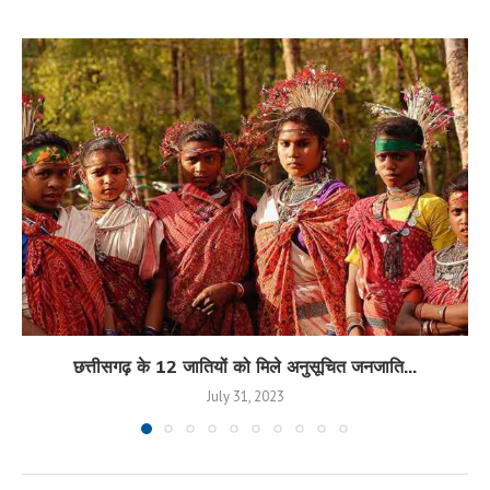
छत्तीसगढ़ के 12 जातियों को मिले अनुसूचित जनजाति...
July 31, 2023