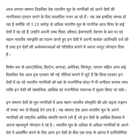
आज लगभग समस्त विकसित देश भारतीय मूल के नागरिकों को अपने देशों की
नागरिकता प्रदान करने के लिए लालायित नजर आ रहे हैं। यह सब इसलिए सम्भव हो
रहा है क्योंकि जो 3.20 करोड़ से अधिक भारतीय मूल के नागरिक आज विश्व के कई
देशों में रह रहे हैं, उन्होंने अपनी उच्च शिक्षा, कौशल, ईमानदारी, मेहनत के बल पर एवं
महान भारतीय संस्कृति का पालन करते हुए इन देशों में अपनी सार्थक उपस्थिति दर्ज की
है तथा इन देशों की अर्थव्यवस्थाओं को गतिशील बनाने में अपना भरपूर योगदान दिया
है।
विशेष रूप से आस्ट्रेलिया, ब्रिटेन, कनाडा, अमेरिका, सिंगापुर, जापान सहित अन्य कई
विकसित देश आज इस प्रकार की नई नीतियां बनाने में जुटे हैं कि किस प्रकार इन
देशों में रह रहे भारतीय नागरिकों को वहां के राजनैतिक क्षेत्र में भी भागीदार बनाया जाय
ताकि इन देशों की सामाजिक, आर्थिक एवं राजनैतिक व्यवस्था में सुधार किया जा सके।
इन समस्त देशों के मूल नागरिकों में आज महान भारतीय संस्कृति की ओर बढ़ता रुझान
भी स्पष्ट रूप से दिखाई देने लगा है। यह समस्त देश आज भारतीय मूल के अपने
नागरिकों को राष्ट्रीय आर्थिक सम्पत्ति मानने लगे हैं, जो इन देशों के आर्थिक विकास में
अपना महत्वपूर्ण योगदान दे रहे है। भारतीय मूल के अधिक से अधिक नागरिकों के अपने
देश में आकर्षित करने के लिए आज इन देशों के बीच एक तरह से आपस में प्रतियोगिता