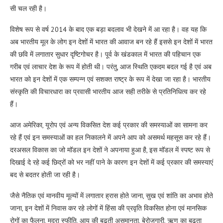
सी चल रही है।
विशेष रूप से वर्ष 2014 के बाद एक बड़ा बदलाव भी देखने में आ रहा है। वह यह कि
अब भारतीय मूल के लोग इन देशों में भारत की आवाज बन रहे हैं इससे इन देशों में भारत
की छवि में लगातार सुधार दृष्टिगोचर है। पूर्व के खंडकाल में भारत की पहिचान एक
गरीब एवं लाचार देश के रूप में होती थी। परंतु, आज स्थिति एकदम बदल गई है एवं अब
भारत को इन देशों में एक सम्पन्न एवं सशक्त राष्ट्र के रूप में देखा जा रहा है। भारतीय
संस्कृति की विचारधारा का प्रवासी भारतीय आज सही तरीके से प्रतिनिधित्व कर रहे
हैं।
आज अमेरिका, यूरोप एवं अन्य विकसित देश कई प्रकार की समस्याओं का सामना कर
रहे हैं एवं इन समस्याओं का हल निकालने में अपने आप को असमर्थ महसूस कर रहे हैं।
दरअसल विकास का जो मॉडल इन देशों ने अपनाया हुआ है, इस मॉडल में स्पष्ट रूप से
दिखाई दे रहे कई छिद्रों को भर नहीं पाने के कारण इन देशों में कई प्रकार की समस्याएं
बद से बदतर होती जा रही है।
जैसे नैतिक एवं मानवीय मूल्यों में लगातार ह्रास होते जाना, सुख एवं शांति का अभाव होते
जाना, इन देशों में निवास कर रहे लोगों में हिंसा की प्रवृति विकसित होना एवं मानसिक
रोगों का फैलना, मुद्रा स्फीति, आय की बढ़ती असमानता, बेरोजगारी, ऋण का बढ़ता