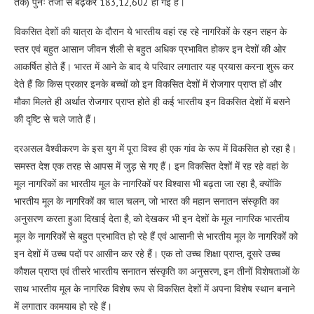
तक) पुनः तेजी से बढ़कर 183,12,602 हो गई है।
विकसित देशों की यात्रा के दौरान ये भारतीय वहां रह रहे नागरिकों के रहन सहन के
स्तर एवं बहुत आसान जीवन शैली से बहुत अधिक प्रभावित होकर इन देशों की ओर
आकर्षित होते हैं। भारत में आने के बाद ये परिवार लगातार यह प्रयास करना शुरू कर
देते हैं कि किस प्रकार इनके बच्चों को इन विकसित देशों में रोजगार प्राप्त हों और
मौका मिलते ही अर्थात रोजगार प्राप्त होते ही कई भारतीय इन विकसित देशों में बसने
की दृष्टि से चले जाते हैं।
दरअसल वैश्वीकरण के इस युग में पूरा विश्व ही एक गांव के रूप में विकसित हो रहा है।
समस्त देश एक तरह से आपस में जुड़ से गए हैं। इन विकसित देशों में रह रहे वहां के
मूल नागरिकों का भारतीय मूल के नागरिकों पर विश्वास भी बढ़ता जा रहा है, क्योंकि
भारतीय मूल के नागरिकों का चाल चलन, जो भारत की महान सनातन संस्कृति का
अनुसरण करता हुआ दिखाई देता है, को देखकर भी इन देशों के मूल नागरिक भारतीय
मूल के नागरिकों से बहुत प्रभावित हो रहे हैं एवं आसानी से भारतीय मूल के नागरिकों को
इन देशों में उच्च पदों पर आसीन कर रहे हैं। एक तो उच्च शिक्षा प्राप्त, दूसरे उच्च
कौशल प्राप्त एवं तीसरे भारतीय सनातन संस्कृति का अनुसरण, इन तीनों विशेषताओं के
साथ भारतीय मूल के नागरिक विशेष रूप से विकसित देशों में अपना विशेष स्थान बनाने
में लगातार कामयाब हो रहे हैं।