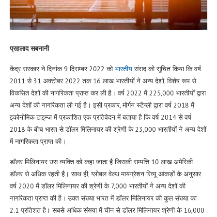
प्रहलाद सबनानी
केंद्र सरकार ने दिनांक 9 दिसम्बर 2022 को
भारतीय
संसद को सूचित किया कि वर्ष
2011 से 31 अक्टोबर 2022 तक 16 लाख भारतीयों ने अन्य देशों, विशेष रूप से
विकसित देशों की नागरिकता प्राप्त कर ली है। वर्ष 2022 में 225,000 भारतीयों द्वारा
अन्य देशों की नागरिकता ली गई है। इसी प्रकार, मोर्गन स्टैन्ली द्वारा वर्ष 2018 में
इकोनोमिक टाइम्ज में प्रकाशित एक प्रतिवेदन में बताया है कि वर्ष 2014 से वर्ष
2018 के बीच भारत से डॉलर मिलिनायर की श्रेणी के 23,000 भारतीयों ने अन्य देशों
में नागरिकता प्राप्त की।
डॉलर मिलिनायर उस व्यक्ति को कहा जाता है जिसकी सम्पत्ति 10 लाख अमेरिकी
डॉलर से अधिक रहती है। साथ ही, ग्लोबल वेल्थ मायग्रेशन रिव्यू आंकड़ों के अनुसार
वर्ष 2020 में डॉलर मिलिनायर की श्रेणी के 7,000 भारतीयों ने अन्य देशों की
नागरिकता प्राप्त की है। उक्त संख्या भारत में डॉलर मिलिनायर की कुल संख्या का
2.1 प्रतिशत है। सबसे अधिक संख्या में चीन से डॉलर मिलिनायर श्रेणी के 16,000