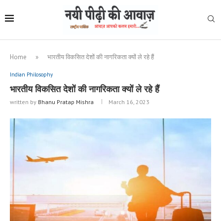
Home
»
भारतीय विकसित देशों की नागरिकता क्यों ले रहे हैं
Indian Philosophy
भारतीय विकसित देशों की नागरिकता क्यों ले रहे हैं
written by
Bhanu Pratap Mishra
March 16, 2023