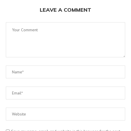
LEAVE A COMMENT