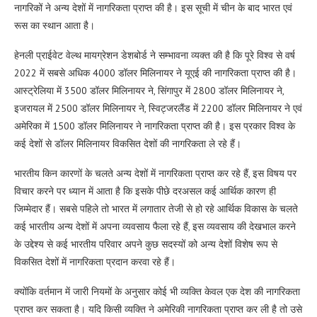
नागरिकों ने अन्य देशों में नागरिकता प्राप्त की है। इस सूची में चीन के बाद भारत एवं
रूस का स्थान आता है।
हेनली प्राईवेट वेल्थ मायग्रेशन डेशबोर्ड ने सम्भावना व्यक्त की है कि पूरे विश्व से वर्ष
2022 में सबसे अधिक 4000 डॉलर मिलिनायर ने यूएई की नागरिकता प्राप्त की है।
आस्ट्रेलिया में 3500 डॉलर मिलिनायर ने, सिंगापुर में 2800 डॉलर मिलिनायर ने,
इजरायल में 2500 डॉलर मिलिनायर ने, स्विट्जरलैंड में 2200 डॉलर मिलिनायर ने एवं
अमेरिका में 1500 डॉलर मिलिनायर ने नागरिकता प्राप्त की है। इस प्रकार विश्व के
कई देशों से डॉलर मिलिनायर विकसित देशों की नागरिकता ले रहे हैं।
भारतीय किन कारणों के चलते अन्य देशों में नागरिकता प्राप्त कर रहे हैं, इस विषय पर
विचार करने पर ध्यान में आता है कि इसके पीछे दरअसल कई आर्थिक कारण ही
जिम्मेदार हैं। सबसे पहिले तो भारत में लगातार तेजी से हो रहे आर्थिक विकास के चलते
कई भारतीय अन्य देशों में अपना व्यवसाय फैला रहे हैं, इस व्यवसाय की देखभाल करने
के उद्देश्य से कई भारतीय परिवार अपने कुछ सदस्यों को अन्य देशों विशेष रूप से
विकसित देशों में नागरिकता प्रदान करवा रहे हैं।
क्योंकि वर्तमान में जारी नियमों के अनुसार कोई भी व्यक्ति केवल एक देश की नागरिकता
प्राप्त कर सकता है। यदि किसी व्यक्ति ने अमेरिकी नागरिकता प्राप्त कर ली है तो उसे