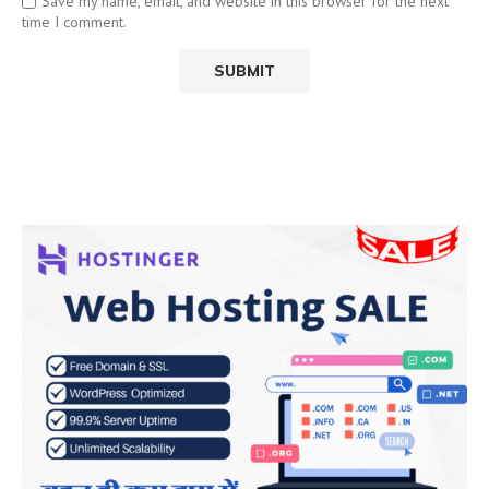
Save my name, email, and website in this browser for the next
time I comment.