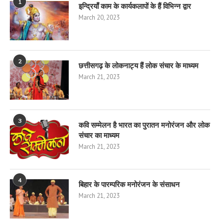
1
इन्द्रियाँ काम के कार्यकलापों के हैं विभिन्न द्वार
March 20, 2023
2
छत्तीसगढ़ के लोकनाट्य हैं लोक संचार के माध्यम
March 21, 2023
3
कवि सम्मेलन है भारत का पुरातन मनोरंजन और लोक
संचार का माध्यम
March 21, 2023
4
बिहार के पारम्परिक मनोरंजन के संसाधन
March 21, 2023