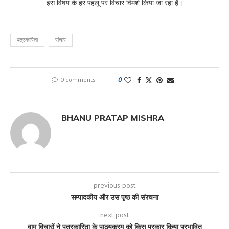
इस विषय के हर पहलू पर विचार विमर्श किया जा रहा है।
पत्रकारिता
संचार
0 comments
0
BHANU PRATAP MISHRA
previous post
सम्पादकीय और उस पृष्ठ की संरचना
next post
वाम विचारों ने पत्रकारिता के पाठ्यक्रम को किस प्रकार किया प्रभावित