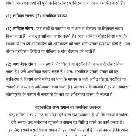
अपनी आवश्यकताओं की पूर्ति के लिए संचार प्रक्रिया द्वारा संवाद स्थापित करते हैं।
(1) शाब्दिक स्वरूप (2) अशाब्दिक स्वरूप
(1) शाब्दिक संचार :
जब शब्दों के सहयोग या माध्यम से बोलकर या लिखकर संचार
किया जाता है। तब उसे शाब्दिक संचार कहते हैं। अतः शाब्दिक संचार किसी भाषा के
माध्यम से मन की अभिव्यक्ति को अभिव्यक्त की जाने वाली संचार व्यवस्था होती है। यह
संचार प्रक्रिया लिखित या मौखिक अर्थात् बोलकर की जाती है।
(2) अशाब्दिक संचार :
जब इशारे और चित्रों या प्रतीकों के माध्यम से संचार किया
जाता है। उसे अशाब्दिक संचार कहते हैं। अतः अशाब्दिक संचार, संचार की वह
प्रक्रिया है, जिसमें अभिव्यक्ति को भाषा के माध्यम से नहीं, अपितु चित्रों, प्रतीकों या
संकेतों के माध्यम से अभिव्यक्त किया जाता है। जनसंचार के माध्यमों में इसका उदाहरण
फोटोग्राफ के माध्यम से समाचारों के भाव को अभिव्यक्त करना हो सकता है।
पत्रकारिता सभ्य समाज का समाजिक उपकरण
पत्रकारिता सभ्य समाज का संदेश देने वाला एक उपकरण है, जो कि समाज में संदेश
देने, समाज तक मनोरंजन पहुंचाने व समाज को शिक्षित करने का कार्य करता है।
इसलिए इसकी प्रासंगिकता समाज के हर विषयों पर होती है। यही कारण है कि आज