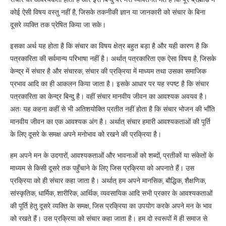
कोई ऐसी विषय वस्तु नहीं है, जिसके तकनीकी ज्ञान या जानकारी को संचार के बिना
दूसरे व्यक्ति तक प्रेषित किया जा सके।
इसका अर्थ यह होता है कि संचार का विषय क्षेत्र बहुत बड़ा है और यही कारण है कि
पत्रकारिता की सर्वमान्य परिभाषा नहीं है। अर्थात् पत्रकारिता एक ऐसा विषय है, जिसके
केन्द्र में संचार है और संचारक, संचार की प्रक्रिया में माध्यम तथा उसका समाजिक
प्रभाव आदि का ही आकलन किया जाता है। इसके आधार पर यह स्पष्ट है कि संचार
पत्रकारिता का केन्द्र बिन्दु है। वहीं संचार मानवीय जीवन का आवश्यक अवयव है।
अतः यह कहना कहीं से भी अतिशयोक्ति प्रतीत नहीं होता है कि संचार भोजन की भाँति
मानवीय जीवन का एक आवश्यक अंग है। अर्थात् संचार हमारी आवश्यकताओं की पूर्ति
के लिए दूसरे के समक्ष अपने मनोभाव को रखने की प्रक्रिया है।
हम अपने मन के उदगारों, आवश्यकताओं और भावनाओं को शब्दों, प्रतीकों या संकेतों के
माध्यम से किसी दूसरे तक पहुँचाने के लिए जिस प्रक्रिया को अपनाते हैं। उस
प्रक्रिया को ही संचार कहा जाता है। अर्थात् हम अपने मानसिक, बौद्धिक, शैक्षणिक,
सांस्कृतिक, धार्मिक, शारीरिक, आर्थिक, व्यवसायिक आदि सभी प्रकार के आवश्यकताओं
की पूर्ति हेतु दूसरे व्यक्ति के समक्ष, जिस प्रक्रिया का उपयोग करके अपने मन के भाव
को रखते हैं। उस प्रक्रिया को संचार कहा जाता है। हम दो स्वरूपों में ही समाज से