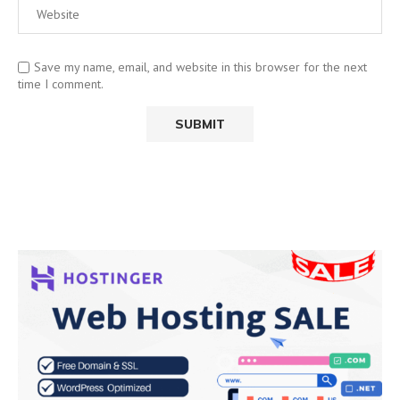
Save my name, email, and website in this browser for the next
time I comment.