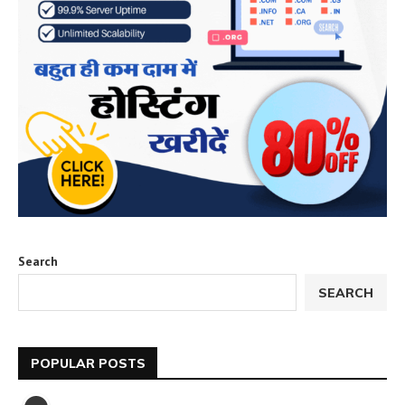
Search
SEARCH
POPULAR POSTS