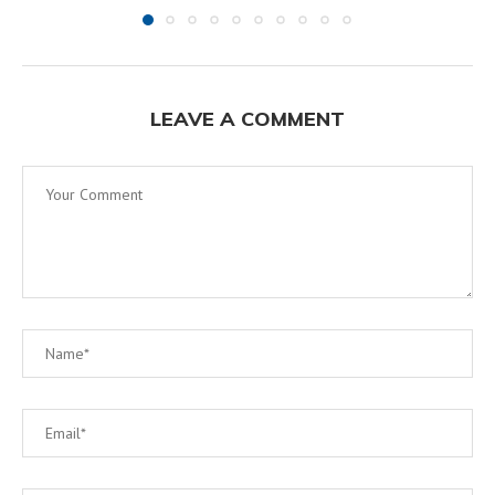
LEAVE A COMMENT