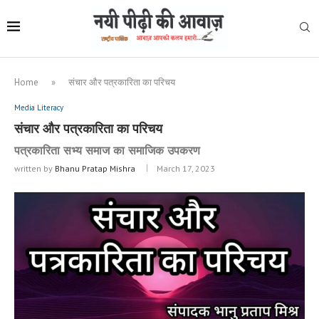
Home
»
संचार और पत्रकारिता का परिचय
Media Literacy
संचार और पत्रकारिता का परिचय
पत्रकारिता सभ्य समाज का समाजिक उपकरण
written by
Bhanu Pratap Mishra
March 17, 2023