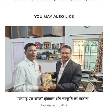
YOU MAY ALSO LIKE
’’रायगढ़ एक खोज’’ इतिहास और संस्कृति का खजाना...
November 20, 2024