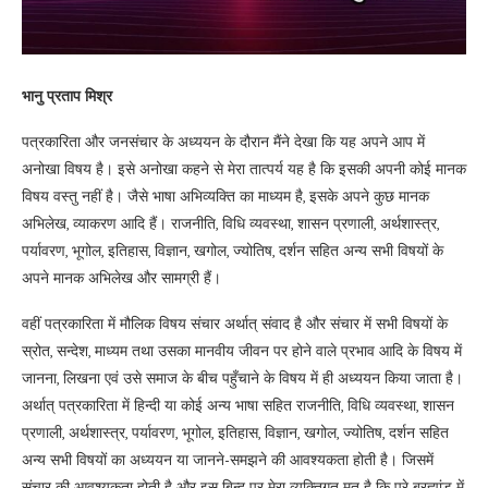
भानु प्रताप मिश्र
पत्रकारिता और जनसंचार के अध्ययन के दौरान मैंने देखा कि यह अपने आप में
अनोखा विषय है। इसे अनोखा कहने से मेरा तात्पर्य यह है कि इसकी अपनी कोई मानक
विषय वस्तु नहीं है। जैसे भाषा अभिव्यक्ति का माध्यम है, इसके अपने कुछ मानक
अभिलेख, व्याकरण आदि हैं। राजनीति, विधि व्यवस्था, शासन प्रणाली, अर्थशास्त्र,
पर्यावरण, भूगोल, इतिहास, विज्ञान, खगोल, ज्योतिष, दर्शन सहित अन्य सभी विषयों के
अपने मानक अभिलेख और सामग्री हैं।
वहीं पत्रकारिता में मौलिक विषय संचार अर्थात् संवाद है और संचार में सभी विषयों के
स्रोत, सन्देश, माध्यम तथा उसका मानवीय जीवन पर होने वाले प्रभाव आदि के विषय में
जानना, लिखना एवं उसे समाज के बीच पहुँचाने के विषय में ही अध्ययन किया जाता है।
अर्थात् पत्रकारिता में हिन्दी या कोई अन्य भाषा सहित राजनीति, विधि व्यवस्था, शासन
प्रणाली, अर्थशास्त्र, पर्यावरण, भूगोल, इतिहास, विज्ञान, खगोल, ज्योतिष, दर्शन सहित
अन्य सभी विषयों का अध्ययन या जानने-समझने की आवश्यकता होती है। जिसमें
संचार की आवश्यकता होती है और इस बिन्दु पर मेरा व्यक्तिगत मत है कि पूरे ब्रह्मांड में