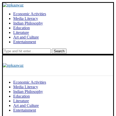
Economic Activities
Media Literacy
Indian Philosophy
Education
Literature
Art and Culture
Entertainment
Search
Economic Activities
Media Literacy
Indian Philosophy
Education
Literature
Art and Culture
Entertainment