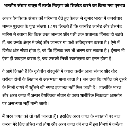
भारतीय संचार यात्रा में उसके मिश्रण को डिकोड करने का किया गया प्रभाव
अन्तर वैयक्तिक संचार की परिभाषा देते हुए केवल जे कुमार भारत में जनसंचार
नामक पुस्तक के पृष्ठ संख्या 12 पर लिखते हैं कि कानरैड लार्नेड और डेसमंड
मारिस ने बताया कि किस तरह जानवर और पक्षी तक अचानक हिंसक हो उठते
हैं, जब उनके क्षेत्र में कोई और जानवर या पक्षी अतिक्रमण करता है। ऐसे में
विरोध और संघर्ष होता है, जो कि हिंसक रूप भी धारण कर सकता है। इंसान भी
ऐसा ही व्यवहार करता है, जब उसकी निजी स्वतंत्रता का हनन होता है।
वे आगे लिखते हैं कि यूरोपीय संस्कृति में ज्यादा करीब आना संचार और तौर
तरीका दोनों के लिहाज से असभ्यता माना जाता है। जब तक कि व्यक्ति को दूसरे
के निजी दायरे में पहुँचने की स्पष्ट इजाजत नहीं मिल जाती है। हालाँकि भारत
और अरब जगत में अन्तर वैयक्तिक संचार के वक्त शारीरिक निकटता आमतौर
पर असभ्यता नहीं मानी जाती।
मैं अरब जगत को तो नहीं जानता हूँ। इसलिए अरब जगत के व्यवहारों पर बात
करना मेरे लिए उचित नहीं होगा और अरब जगत की बात मैं इस विमर्श में करूँगा