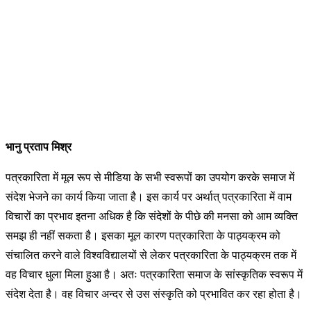
भानु प्रताप मिश्र
पत्रकारिता में मूल रूप से मीडिया के सभी स्वरूपों का उपयोग करके समाज में
संदेश भेजने का कार्य किया जाता है। इस कार्य पर अर्थात् पत्रकारिता में वाम
विचारों का प्रभाव इतना अधिक है कि संदेशों के पीछे की मनसा को आम व्यक्ति
समझ ही नहीं सकता है। इसका मूल कारण पत्रकारिता के पाठ्यक्रम को
संचालित करने वाले विश्वविद्यालयों से लेकर पत्रकारिता के पाठ्यक्रम तक में
वह विचार धुला मिला हुआ है। अतः पत्रकारिता समाज के सांस्कृतिक स्वरूप में
संदेश देता है। वह विचार अन्दर से उस संस्कृति को प्रभावित कर रहा होता है।