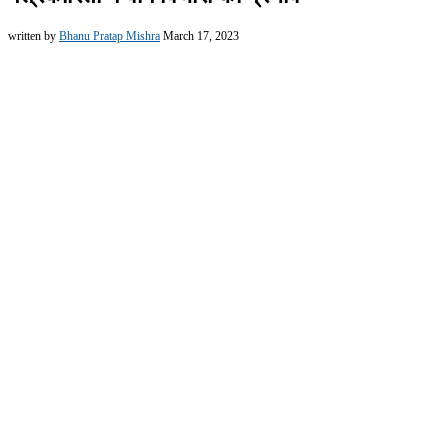
written by
Bhanu Pratap Mishra
March 17, 2023