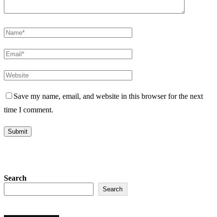
Save my name, email, and website in this browser for the next
time I comment.
Search
Search