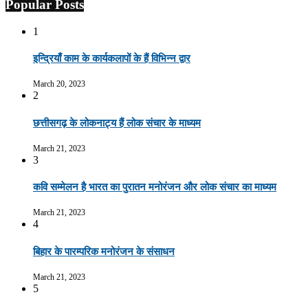
Popular Posts
1
इन्द्रियाँ काम के कार्यकलापों के हैं विभिन्न द्वार
March 20, 2023
2
छत्तीसगढ़ के लोकनाट्य हैं लोक संचार के माध्यम
March 21, 2023
3
कवि सम्मेलन है भारत का पुरातन मनोरंजन और लोक संचार का माध्यम
March 21, 2023
4
बिहार के पारम्परिक मनोरंजन के संसाधन
March 21, 2023
5