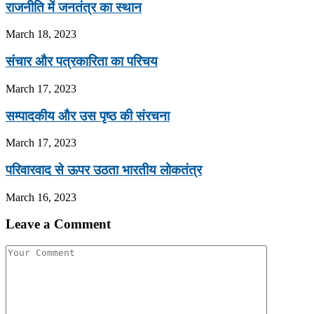
राजनीति में जनतंत्र का स्थान
March 18, 2023
संचार और पत्रकारिता का परिचय
March 17, 2023
सम्पादकीय और उस पृष्ठ की संरचना
March 17, 2023
परिवारवाद से ऊपर उठता भारतीय लोकतंत्र
March 16, 2023
Leave a Comment