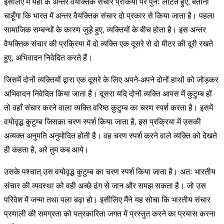
इसलिए मैं यहाँ के अन्तर वैयक्तिक संचार प्रकिया पर पुनः लौटते हुए, बताना
चाहूँगा कि भारत में अन्तर वैयक्तिक संचार दो प्रकार से किया जाता है। पहला
सामाजिक सम्बन्धों के कारण जुड़े हुए, व्यक्तियों के बीच होता है। इस अन्तर
वैयक्तिक संचार की प्रक्रिया में दो व्यक्ति एक दूसरे से दो मीटर की दूरी रखते
हुए, अभिवादन निवेदित करते हैं।
जिसमें दोनों व्यक्तियों द्वारा एक दूसरे के लिए अपने-अपने दोनों हाथों को जोड़कर
अभिवादन निवेदित किया जाता है। दूसरा यदि दोनों व्यक्ति आपस में कुटुम्ब हों
तो वहाँ संचार करने वाला व्यक्ति वरिष्ठ कुटुम्ब का चरण स्पर्श करता है। इसमें
वयोवृद्ध कुटुम्ब जिसका चरण स्पर्श किया जाता है, इस प्रक्रिया में उसकी
अव्यक्त अनुमति अनुमोदित होती है। वह चरण स्पर्श करने वाले व्यक्ति को देखते
ही कहता है, अरे तुम कब आये।
उसके पश्चात् उस वयोवृद्ध कुटुम्ब का चरण स्पर्श किया जाता है। अतः भारतीय
संचार की व्यवस्था को वही अच्छे ढंग से जान और समझ सकता है। जो उस
परिवेश में जन्मा तथा पला बढ़ा हो। इसीलिए मैंने यह सोचा कि भारतीय संचार
प्रणाली की समग्रता को पत्रकारिता जगत में प्रस्तुत करने का प्रयास करना