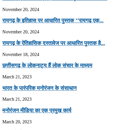
November 20, 2024
रायगढ़ के इतिहास पर आधारित पुस्तक ’’रायगढ़ एक...
November 20, 2024
रायगढ़ के ऐतिहासिक दस्तावेज पर आधारित पुस्तक है...
November 18, 2024
छत्तीसगढ़ के लोकनाट्य हैं लोक संचार के माध्यम
March 21, 2023
भारत के पारंपरिक मनोरंजन के संसाधान
March 21, 2023
मनोरंजन मीडिया का एक प्रमुख कार्य
March 20, 2023