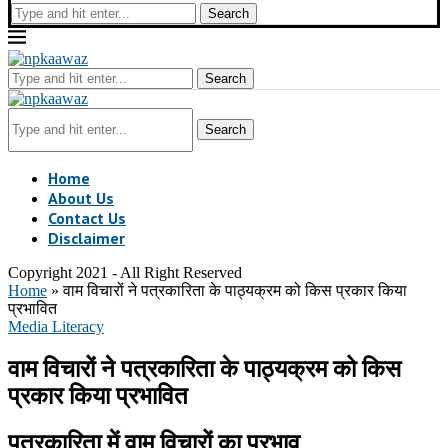
Search
Search
Search
Home
About Us
Contact Us
Disclaimer
Copyright 2021 - All Right Reserved
Home
»
वाम विचारों ने पत्रकारिता के पाठ्यक्रम को किस प्रकार किया
प्रभावित
Media Literacy
वाम विचारों ने पत्रकारिता के पाठ्यक्रम को किस
प्रकार किया प्रभावित
पत्रकारिता में वाम विचारों का प्रभाव