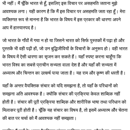
भी नहीं। मैं चूँकि भारत से हूँ, इसलिए इस विचार पर असहमति जताना मुझे
आवश्यक लगा। यही कारण है कि मैं इस विचार पर असहमति जता रहा हूँ। मेरा
व्यक्तिगत रूप से मानना है कि भारत के विषय में इस प्रकार की धारणा अपने
आप में हास्यास्पद है।
जो भारत के गाँवों में गया न हो या जिसने भारत को सिर्फ पुस्तकों में पढ़ा हो और
पुस्तकें भी वही पढ़ी हों, जो उन बुद्धिजीवियों के विचारों के अनुरूप हो। वही भारत
के विषय में ऐसी धारणा का सृजन कर सकते हैं। यहाँ स्पष्ट करना चाहूँगा कि
भारत विश्व का सबसे प्राचीन सभ्यता वाला देश है और यहाँ की सभ्यता में
अध्यात्म और चिन्तन का उत्कर्ष पाया जाता है। यह राम और कृष्ण की धरती है।
यहाँ के अन्तर वैयक्तिक संचार को यदि समझना है, तो यहाँ के परिधानों को
समझना अति आवश्यक है। क्योंकि संचार की प्रक्रिया केवल शाब्दिक नहीं
होती है। संचार की पूरी प्रक्रिया शाब्दिक और शारीरिक भाषा तथा परिधान को
मिलाकर पूरी होती है। चूँकि यह संचार का विषय है, तो इसमें अध्यात्म औैर चेतना
की बात पर चर्चा को मैं आवश्यक नहीं समझता।